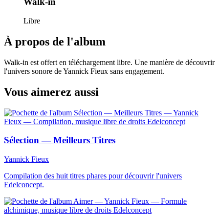
Walk-in
Libre
À propos de l'album
Walk-in est offert en téléchargement libre. Une manière de découvrir
l'univers sonore de Yannick Fieux sans engagement.
Vous aimerez aussi
Sélection — Meilleurs Titres
Yannick Fieux
Compilation des huit titres phares pour découvrir l'univers
Edelconcept.