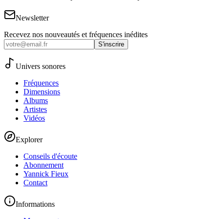
Newsletter
Recevez nos nouveautés et fréquences inédites
S'inscrire
Univers sonores
Fréquences
Dimensions
Albums
Artistes
Vidéos
Explorer
Conseils d'écoute
Abonnement
Yannick Fieux
Contact
Informations