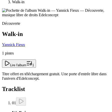
Walk-in
Découverte
Walk-in
Yannick Fieux
1
pistes
Lire l'album
1
Titre offert en téléchargement gratuit. Une porte d'entrée libre dans
l'univers d'Edelconcept.
Tracklist
01