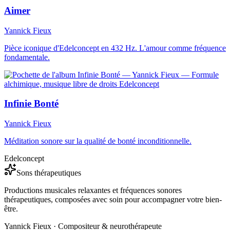
Aimer
Yannick Fieux
Pièce iconique d'Edelconcept en 432 Hz. L'amour comme fréquence
fondamentale.
Infinie Bonté
Yannick Fieux
Méditation sonore sur la qualité de bonté inconditionnelle.
Edelconcept
Sons thérapeutiques
Productions musicales relaxantes et fréquences sonores
thérapeutiques, composées avec soin pour accompagner votre bien-
être.
Yannick Fieux · Compositeur & neurothérapeute