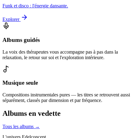
Funk et disco : l'énergie dansante.
Explorer
Albums guidés
La voix des thérapeutes vous accompagne pas à pas dans la
relaxation, le retour sur soi et l'exploration intérieure.
Musique seule
Compositions instrumentales pures — les titres se retrouvent aussi
séparément, classés par dimension et par fréquence.
Albums en vedette
Tous les albums →
L'univers Edelconcept