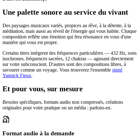
Une palette sonore au service du vivant
Des paysages musicaux variés, propices au rêve, à la détente, à la
méditation, mais aussi au réveil de l'énergie qui vous habite. Chaque
composition reflète une émotion qui fera résonance en vous d'une
manière qui vous est propre.
Certains titres intègrent des fréquences particulières — 432 Hz, sons
isochrones, fréquences sacrées, 12 chakras — agissant directement
sur votre subconscient. D'autres sont des compositions libres, à
savourer comme un voyage. Vous trouverez l'ensemble
signé
Yannick Fieux
.
Et pour vous, sur mesure
Besoins spécifiques, formats audio non compressés, créations
originales pour votre pratique ou un média : parlons-en.
Format audio à la demande