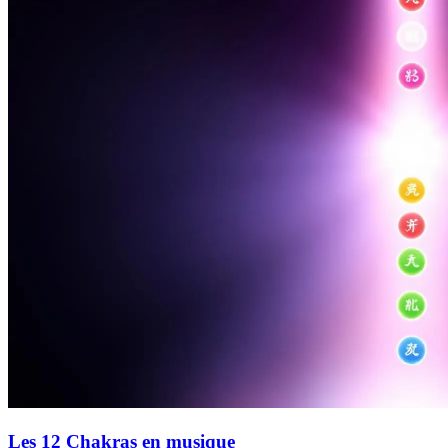
Les 12 Chakras en musique