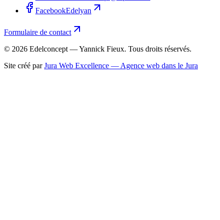
Facebook
Edelyan
Formulaire de contact
©
2026
Edelconcept — Yannick Fieux. Tous droits réservés.
Site créé par
Jura Web Excellence — Agence web dans le Jura