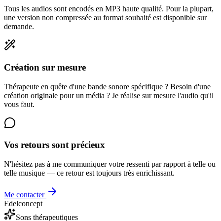
Tous les audios sont encodés en MP3 haute qualité. Pour la plupart,
une version non compressée au format souhaité est disponible sur
demande.
Création sur mesure
Thérapeute en quête d'une bande sonore spécifique ? Besoin d'une
création originale pour un média ? Je réalise sur mesure l'audio qu'il
vous faut.
Vos retours sont précieux
N'hésitez pas à me communiquer votre ressenti par rapport à telle ou
telle musique — ce retour est toujours très enrichissant.
Me contacter
Edelconcept
Sons thérapeutiques