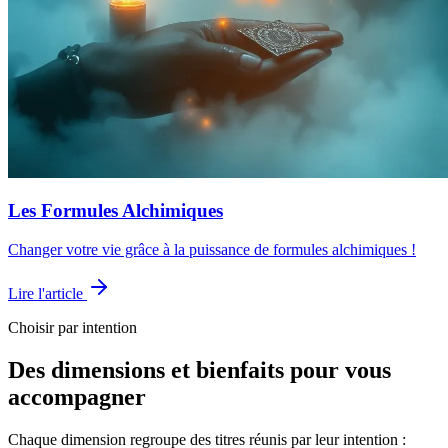
Les Formules Alchimiques
Changer votre vie grâce à la puissance de formules alchimiques !
Lire l'article
Choisir par intention
Des dimensions et bienfaits pour vous
accompagner
Chaque dimension regroupe des titres réunis par leur intention :