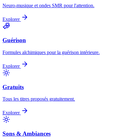
Neuro-musique et ondes SMR pour l'attention.
Explorer
Guérison
Formules alchimiques pour la guérison intérieure.
Explorer
Gratuits
Tous les titres proposés gratuitement.
Explorer
Sons & Ambiances