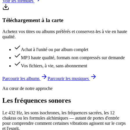
Voir les formules
Téléchargement à la carte
Achetez vos titres ou albums préférés et conservez-les à vie en haute
qualité.
Achat à l'unité ou par album complet
MP3 haute qualité, formats non compressés sur demande
Vos fichiers, à vie, sans abonnement
Parcourir les albums
Parcourir les musiques
Au cœur de notre approche
Les fréquences sonores
Le 432 Hz, les sons isochrones, les fréquences sacrées, les 12
chakras ou les formules alchimiques — autant de portes d'entrée
pour comprendre comment certaines vibrations agissent sur le corps
et l'esprit.