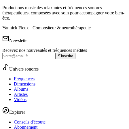
Productions musicales relaxantes et fréquences sonores
thérapeutiques, composées avec soin pour accompagner votre bien-
être.
Yannick Fieux · Compositeur & neurothérapeute
Newsletter
Recevez nos nouveautés et fréquences inédites
S'inscrire
Univers sonores
Fréquences
Dimensions
Albums
Artistes
Vidéos
Explorer
Conseils d'écoute
Abonnement