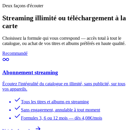
Deux façons d'écouter
Streaming illimité ou téléchargement à la
carte
Choisissez la formule qui vous correspond — accès total à tout le
catalogue, ou achat de vos titres et albums préférés en haute qualité.
Recommandé
Abonnement streaming
Écoutez l'intégralité du catalogue en illimité, sans publicité, sur tous
vos appareils.
Tous les titres et albums en streaming
Sans engagement, annulable à tout moment
Formules 3, 6 ou 12 mois — dès 4,08€/mois