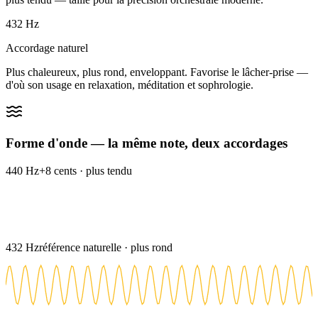
432 Hz
Accordage naturel
Plus chaleureux, plus rond, enveloppant. Favorise le lâcher-prise —
d'où son usage en relaxation, méditation et sophrologie.
Forme d'onde — la même note, deux accordages
440 Hz
+8 cents · plus tendu
432 Hz
référence naturelle · plus rond