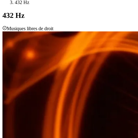
432 Hz
432 Hz
Musiques libres de droit