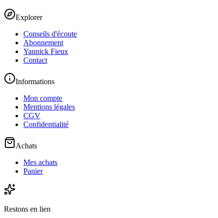
Explorer
Conseils d'écoute
Abonnement
Yannick Fieux
Contact
Informations
Mon compte
Mentions légales
CGV
Confidentialité
Achats
Mes achats
Panier
Restons en lien