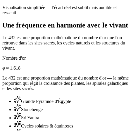
Visualisation simplifiée — l'écart réel est subtil mais audible et
ressenti.
Une fréquence en harmonie avec le vivant
Le 432 est une proportion mathématique du nombre d'or que l'on
retrouve dans les sites sacrés, les cycles naturels et les structures du
vivant.
Nombre d'or
φ ≈ 1,618
Le 432 est une proportion mathématique du nombre d'or — la même
proportion qui régit la croissance des plantes, les spirales galactiques
et les sites sacrés.
Grande Pyramide d'Égypte
Stonehenge
Sri Yantra
Cycles solaires & équinoxes