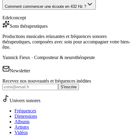
Comment commencer une écoute en 432 Hz ?
Edelconcept
Sons thérapeutiques
Productions musicales relaxantes et fréquences sonores
thérapeutiques, composées avec soin pour accompagner votre bien-
être.
Yannick Fieux · Compositeur & neurothérapeute
Newsletter
Recevez nos nouveautés et fréquences inédites
S'inscrire
Univers sonores
Fréquences
Dimensions
Albums
Artistes
Vidéos