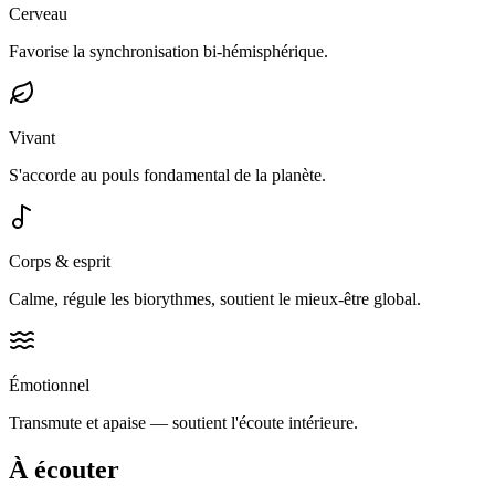
Cerveau
Favorise la synchronisation bi-hémisphérique.
Vivant
S'accorde au pouls fondamental de la planète.
Corps & esprit
Calme, régule les biorythmes, soutient le mieux-être global.
Émotionnel
Transmute et apaise — soutient l'écoute intérieure.
À écouter