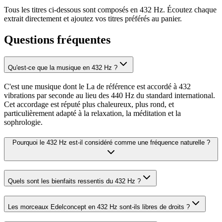
Tous les titres ci-dessous sont composés en 432 Hz. Écoutez chaque
extrait directement et ajoutez vos titres préférés au panier.
Questions fréquentes
Qu'est-ce que la musique en 432 Hz ?
C'est une musique dont le La de référence est accordé à 432
vibrations par seconde au lieu des 440 Hz du standard international.
Cet accordage est réputé plus chaleureux, plus rond, et
particulièrement adapté à la relaxation, la méditation et la
sophrologie.
Pourquoi le 432 Hz est-il considéré comme une fréquence naturelle ?
Quels sont les bienfaits ressentis du 432 Hz ?
Les morceaux Edelconcept en 432 Hz sont-ils libres de droits ?