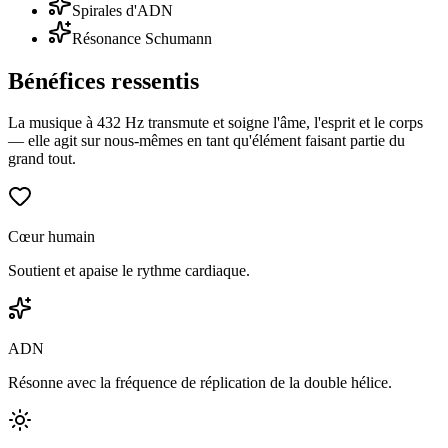
Spirales d'ADN
Résonance Schumann
Bénéfices ressentis
La musique à 432 Hz transmute et soigne l'âme, l'esprit et le corps
— elle agit sur nous-mêmes en tant qu'élément faisant partie du
grand tout.
Cœur humain
Soutient et apaise le rythme cardiaque.
ADN
Résonne avec la fréquence de réplication de la double hélice.