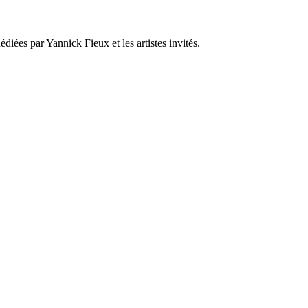
iées par Yannick Fieux et les artistes invités.