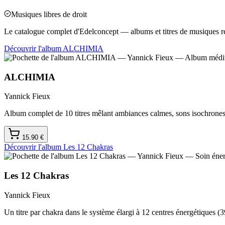
Musiques libres de droit
Le catalogue complet d'Edelconcept — albums et titres de musiques rela
Découvrir l'album
ALCHIMIA
ALCHIMIA
Yannick Fieux
Album complet de 10 titres mêlant ambiances calmes, sons isochrones
15.90
€
Découvrir l'album
Les 12 Chakras
Les 12 Chakras
Yannick Fieux
Un titre par chakra dans le système élargi à 12 centres énergétiques 