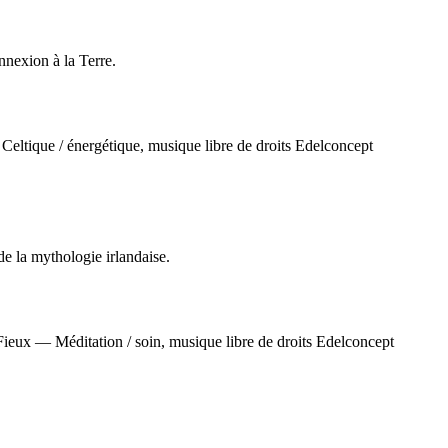
nnexion à la Terre.
de la mythologie irlandaise.