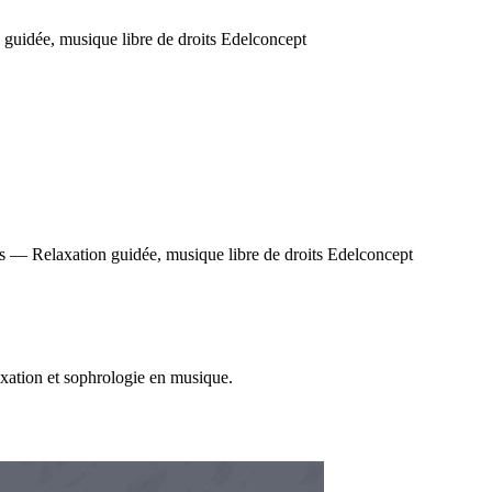
xation et sophrologie en musique.