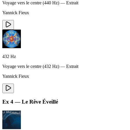
Voyage vers le centre
(
440
Hz) — Extrait
Yannick Fieux
432
Hz
Voyage vers le centre
(
432
Hz) — Extrait
Yannick Fieux
Ex
4
—
Le Rêve Éveillé