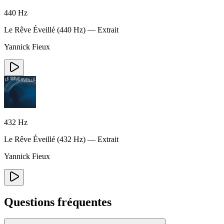
440
Hz
Le Rêve Éveillé
(
440
Hz) — Extrait
Yannick Fieux
432
Hz
Le Rêve Éveillé
(
432
Hz) — Extrait
Yannick Fieux
Questions fréquentes