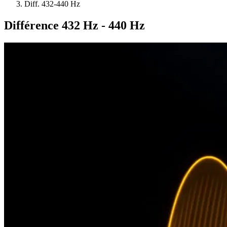
Diff. 432-440 Hz
Différence 432 Hz - 440 Hz