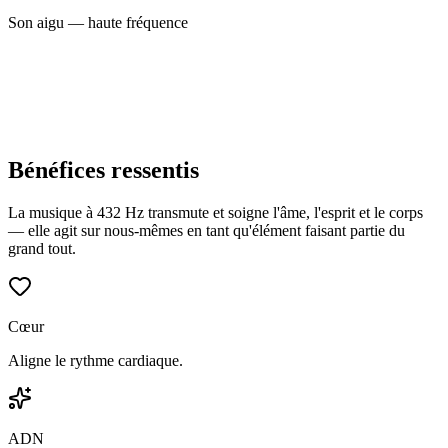
Son aigu — haute fréquence
Bénéfices ressentis
La musique à 432 Hz transmute et soigne l'âme, l'esprit et le corps
— elle agit sur nous-mêmes en tant qu'élément faisant partie du
grand tout.
Cœur
Aligne le rythme cardiaque.
ADN