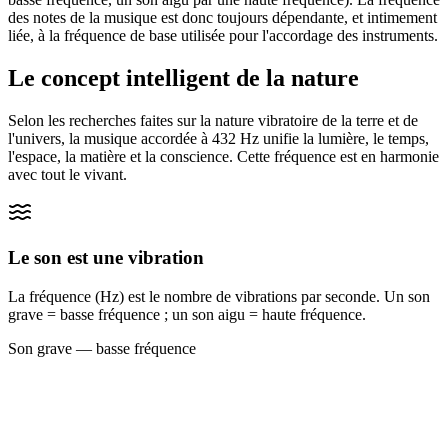
des notes de la musique est donc toujours dépendante, et intimement
liée, à la fréquence de base utilisée pour l'accordage des instruments.
Le concept intelligent de la nature
Selon les recherches faites sur la nature vibratoire de la terre et de
l'univers, la musique accordée à 432 Hz unifie la lumière, le temps,
l'espace, la matière et la conscience. Cette fréquence est en harmonie
avec tout le vivant.
Le son est une vibration
La fréquence (Hz) est le nombre de vibrations par seconde. Un son
grave = basse fréquence ; un son aigu = haute fréquence.
Son grave — basse fréquence