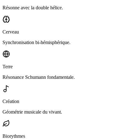
Résonne avec la double hélice.
Cerveau
Synchronisation bi-hémisphérique.
Terre
Résonance Schumann fondamentale.
Création
Géométrie musicale du vivant.
Biorythmes