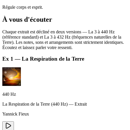
Régule corps et esprit.
À vous d'écouter
Chaque extrait est décliné en deux versions — La 3 à 440 Hz
(référence standard) et La 3 à 432 Hz (fréquences naturelles de la
Terre). Les notes, sons et arrangements sont strictement identiques.
Écoutez et laissez parler votre ressenti.
Ex
1
—
La Respiration de la Terre
440
Hz
La Respiration de la Terre
(
440
Hz) — Extrait
Yannick Fieux