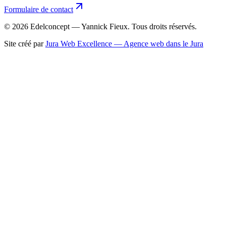
Formulaire de contact
©
2026
Edelconcept — Yannick Fieux. Tous droits réservés.
Site créé par
Jura Web Excellence — Agence web dans le Jura