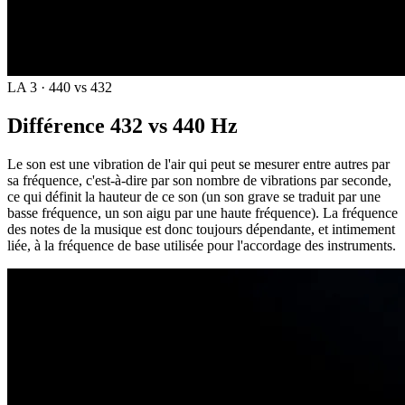
LA 3 · 440 vs 432
Différence 432 vs 440 Hz
Le son est une vibration de l'air qui peut se mesurer entre autres par
sa fréquence, c'est-à-dire par son nombre de vibrations par seconde,
ce qui définit la hauteur de ce son (un son grave se traduit par une
basse fréquence, un son aigu par une haute fréquence). La fréquence
des notes de la musique est donc toujours dépendante, et intimement
liée, à la fréquence de base utilisée pour l'accordage des instruments.