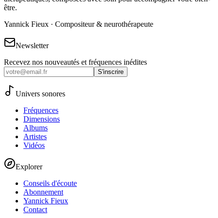
être.
Yannick Fieux · Compositeur & neurothérapeute
Newsletter
Recevez nos nouveautés et fréquences inédites
S'inscrire
Univers sonores
Fréquences
Dimensions
Albums
Artistes
Vidéos
Explorer
Conseils d'écoute
Abonnement
Yannick Fieux
Contact