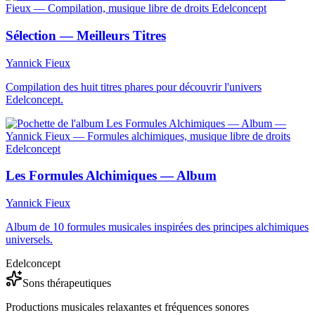
Sélection — Meilleurs Titres
Yannick Fieux
Compilation des huit titres phares pour découvrir l'univers
Edelconcept.
Les Formules Alchimiques — Album
Yannick Fieux
Album de 10 formules musicales inspirées des principes alchimiques
universels.
Edelconcept
Sons thérapeutiques
Productions musicales relaxantes et fréquences sonores