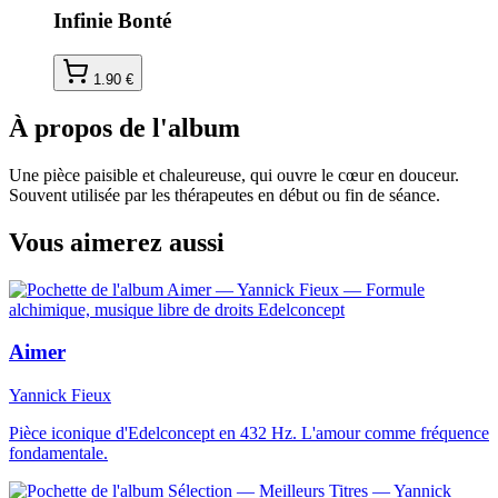
Infinie Bonté
1.90
€
À propos de l'album
Une pièce paisible et chaleureuse, qui ouvre le cœur en douceur.
Souvent utilisée par les thérapeutes en début ou fin de séance.
Vous aimerez aussi
Aimer
Yannick Fieux
Pièce iconique d'Edelconcept en 432 Hz. L'amour comme fréquence
fondamentale.