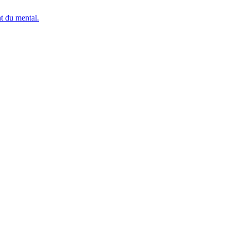
nt du mental.