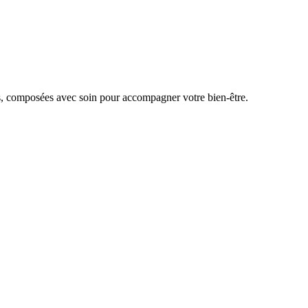
s, composées avec soin pour accompagner votre bien-être.