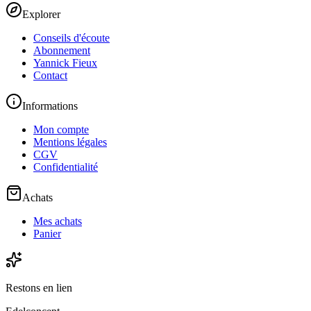
Explorer
Conseils d'écoute
Abonnement
Yannick Fieux
Contact
Informations
Mon compte
Mentions légales
CGV
Confidentialité
Achats
Mes achats
Panier
Restons en lien