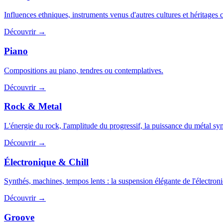
Influences ethniques, instruments venus d'autres cultures et héritages c
Découvrir →
Piano
Compositions au piano, tendres ou contemplatives.
Découvrir →
Rock & Metal
L'énergie du rock, l'amplitude du progressif, la puissance du métal s
Découvrir →
Électronique & Chill
Synthés, machines, tempos lents : la suspension élégante de l'électroni
Découvrir →
Groove