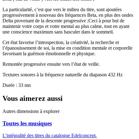
La particularité, c’est que vers le milieu du titre, sont ajoutées
progressivement à nouveau des fréquences Beta, en plus des ondes
Delta provenant de la descente progressive ;Ceci à pour but de
maintenir votre corps et votre mental au plus calme, tout en ayant
une conscience maximum sans basculer dans le sommeil.
Cet état favorise l’introspection, la créativité, la recherche et
l’épanouissement de soi, la mise en condition mentale et corporelle
favorisant la guérison émotionnelle et physique.
Remontée progressive ensuite vers l’état de veille.
Textures sonores à la fréquence naturelle du diapason 432 Hz
Durée : 33 mn
Vous aimerez aussi
Autres dimensions à explorer
Toutes les musiques
L'intégralité des titres du catalogue Edelconcept.