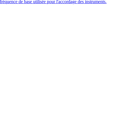
fréquence de base utilisée pour l'accordage des instruments.