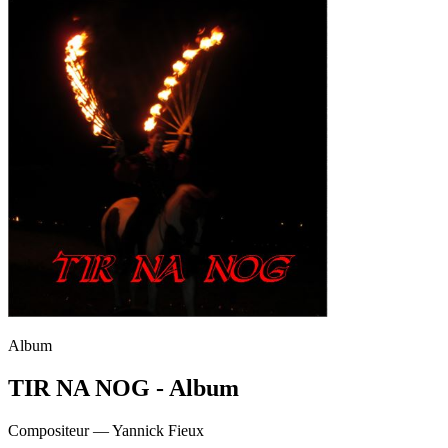
Album
TIR NA NOG - Album
Compositeur —
Yannick Fieux