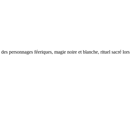
es personnages féeriques, magie noire et blanche, rituel sacré lors