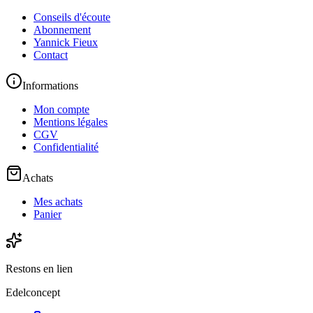
Conseils d'écoute
Abonnement
Yannick Fieux
Contact
Informations
Mon compte
Mentions légales
CGV
Confidentialité
Achats
Mes achats
Panier
Restons en lien
Edelconcept