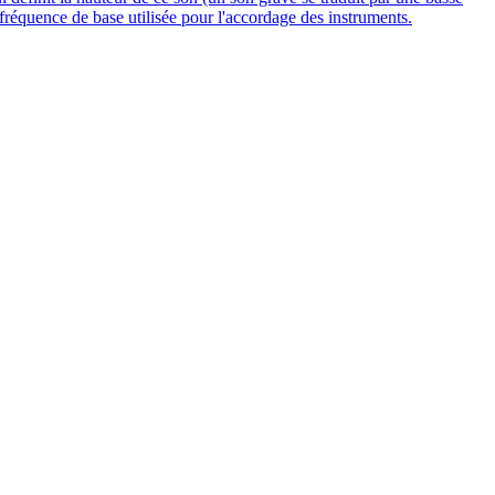
fréquence de base utilisée pour l'accordage des instruments.