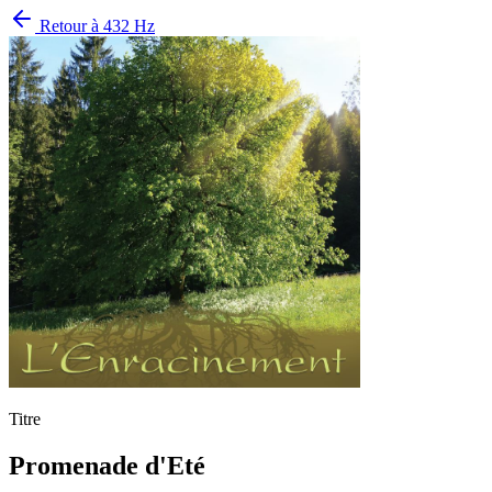
Retour à
432 Hz
Titre
Promenade d'Eté