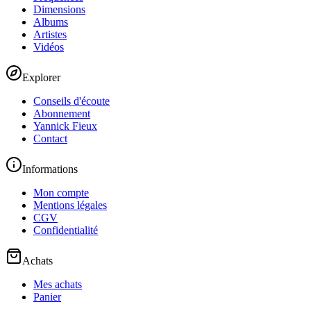
Dimensions
Albums
Artistes
Vidéos
Explorer
Conseils d'écoute
Abonnement
Yannick Fieux
Contact
Informations
Mon compte
Mentions légales
CGV
Confidentialité
Achats
Mes achats
Panier