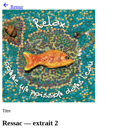
Retour
Titre
Ressac — extrait 2