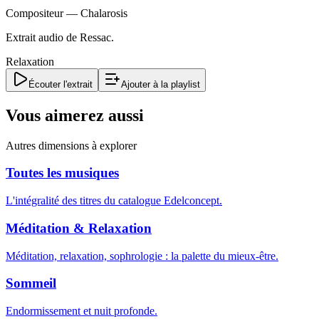
Compositeur —
Chalarosis
Extrait audio de Ressac.
Relaxation
Écouter l'extrait
Ajouter à la playlist
Vous aimerez aussi
Autres dimensions à explorer
Toutes les musiques
L'intégralité des titres du catalogue Edelconcept.
Méditation & Relaxation
Méditation, relaxation, sophrologie : la palette du mieux-être.
Sommeil
Endormissement et nuit profonde.