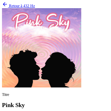
Retour à
432 Hz
Titre
Pink Sky