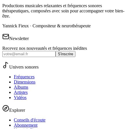
Productions musicales relaxantes et fréquences sonores
thérapeutiques, composées avec soin pour accompagner votre bien-
être.
Yannick Fieux · Compositeur & neurothérapeute
Newsletter
Recevez nos nouveautés et fréquences inédites
S'inscrire
Univers sonores
Fréquences
Dimensions
Albums
Artistes
Vidéos
Explorer
Conseils d'écoute
Abonnement