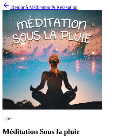
Retour à
Méditation & Relaxation
Titre
Méditation Sous la pluie