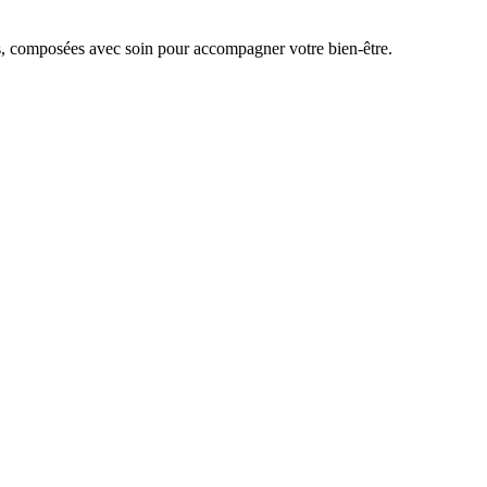
s, composées avec soin pour accompagner votre bien-être.