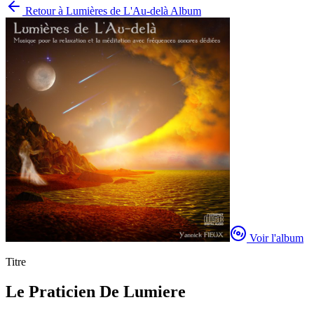
Retour à
Lumières de L'Au-delà Album
Voir l'album
Titre
Le Praticien De Lumiere