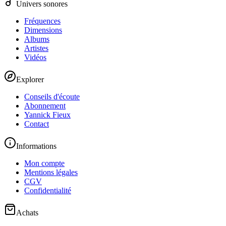
Univers sonores
Fréquences
Dimensions
Albums
Artistes
Vidéos
Explorer
Conseils d'écoute
Abonnement
Yannick Fieux
Contact
Informations
Mon compte
Mentions légales
CGV
Confidentialité
Achats