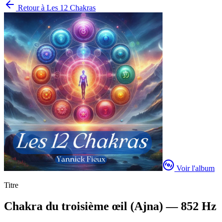
Retour à
Les 12 Chakras
Voir l'album
Titre
Chakra du troisième œil (Ajna) — 852 Hz