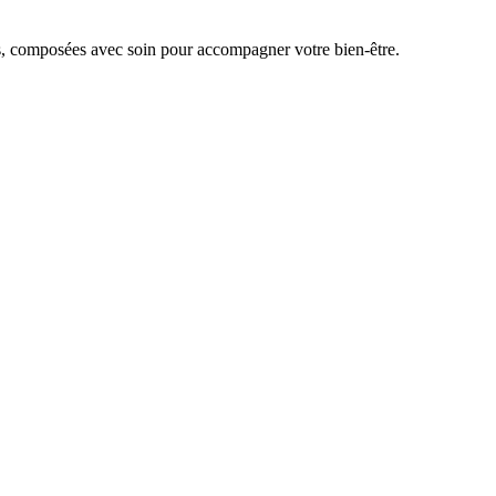
s, composées avec soin pour accompagner votre bien-être.