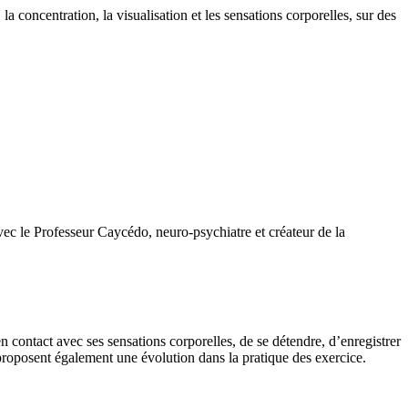
la concentration, la visualisation et les sensations corporelles, sur des
vec le Professeur Caycédo, neuro-psychiatre et créateur de la
n contact avec ses sensations corporelles, de se détendre, d’enregistrer
proposent également une évolution dans la pratique des exercice.