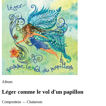
Album
Léger comme le vol d'un papillon
Compositeur —
Chalarosis