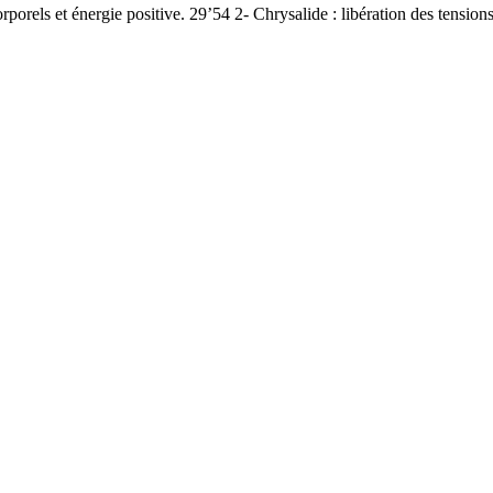
porels et énergie positive. 29’54 2- Chrysalide : libération des tensions