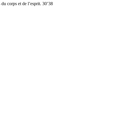
 du corps et de l’esprit. 30’38