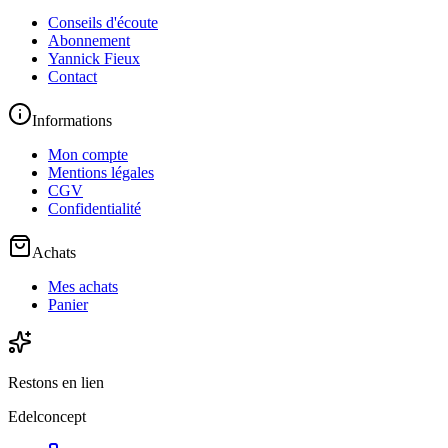
Conseils d'écoute
Abonnement
Yannick Fieux
Contact
Informations
Mon compte
Mentions légales
CGV
Confidentialité
Achats
Mes achats
Panier
Restons en lien
Edelconcept