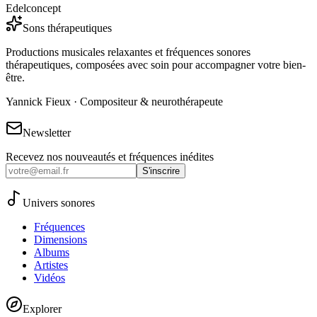
Edelconcept
Sons thérapeutiques
Productions musicales relaxantes et fréquences sonores
thérapeutiques, composées avec soin pour accompagner votre bien-
être.
Yannick Fieux · Compositeur & neurothérapeute
Newsletter
Recevez nos nouveautés et fréquences inédites
S'inscrire
Univers sonores
Fréquences
Dimensions
Albums
Artistes
Vidéos
Explorer