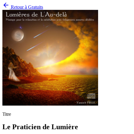
Retour à
Gratuits
Titre
Le Praticien de Lumière