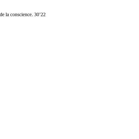
 de la conscience. 30’22