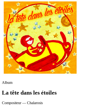
Album
La tête dans les étoiles
Compositeur —
Chalarosis