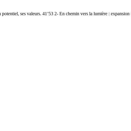
on potentiel, ses valeurs. 41’53 2- En chemin vers la lumière : expansion