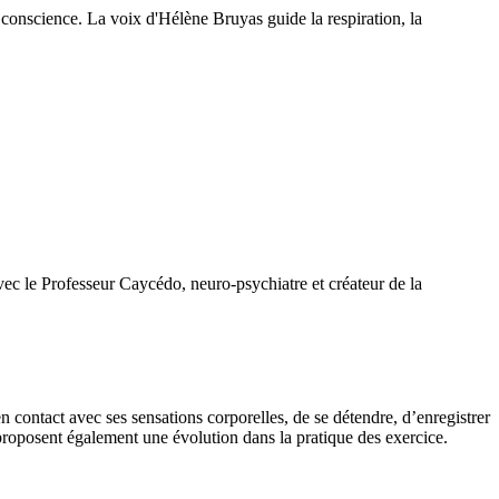
conscience. La voix d'Hélène Bruyas guide la respiration, la
vec le Professeur Caycédo, neuro-psychiatre et créateur de la
n contact avec ses sensations corporelles, de se détendre, d’enregistrer
proposent également une évolution dans la pratique des exercice.