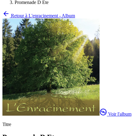
Promenade D Ete
Retour à
L'enracinement - Album
Voir l'album
Titre