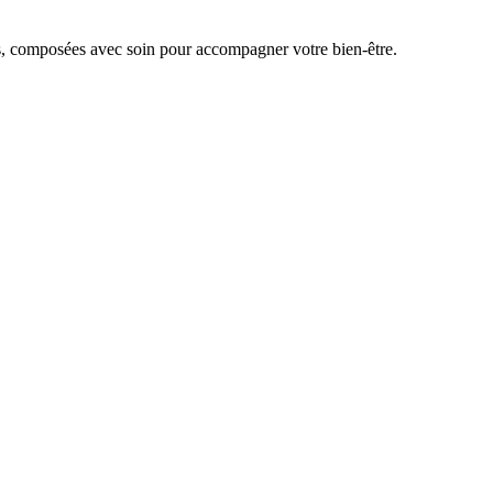
s, composées avec soin pour accompagner votre bien-être.