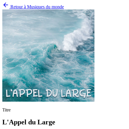
Retour à
Musiques du monde
Titre
L'Appel du Large