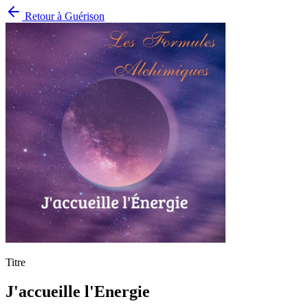
Retour à
Guérison
Titre
J'accueille l'Energie