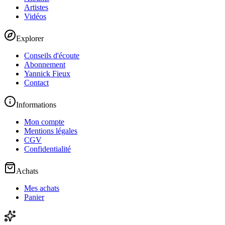
Artistes
Vidéos
Explorer
Conseils d'écoute
Abonnement
Yannick Fieux
Contact
Informations
Mon compte
Mentions légales
CGV
Confidentialité
Achats
Mes achats
Panier