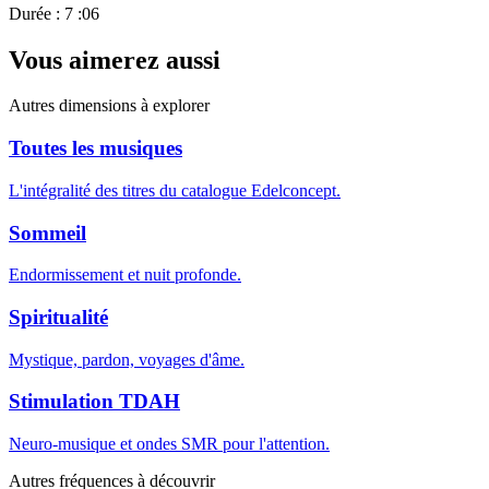
Durée : 7 :06
Vous aimerez aussi
Autres dimensions à explorer
Toutes les musiques
L'intégralité des titres du catalogue Edelconcept.
Sommeil
Endormissement et nuit profonde.
Spiritualité
Mystique, pardon, voyages d'âme.
Stimulation TDAH
Neuro-musique et ondes SMR pour l'attention.
Autres fréquences à découvrir