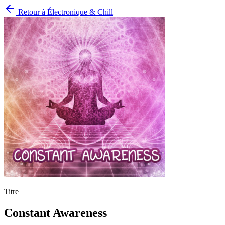
Retour à
Électronique & Chill
Titre
Constant Awareness