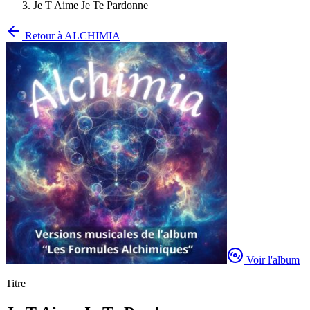
Je T Aime Je Te Pardonne
Retour à
ALCHIMIA
Voir l'album
Titre