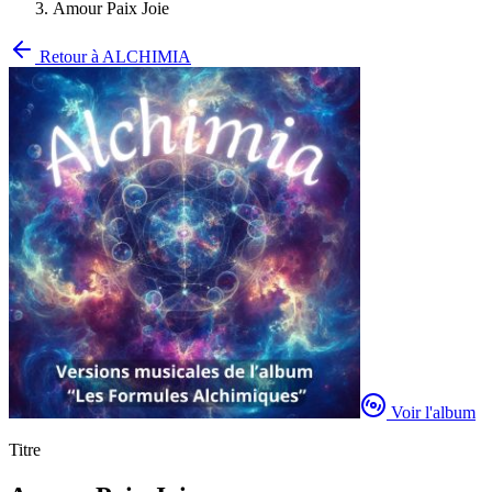
Amour Paix Joie
Retour à
ALCHIMIA
Voir l'album
Titre