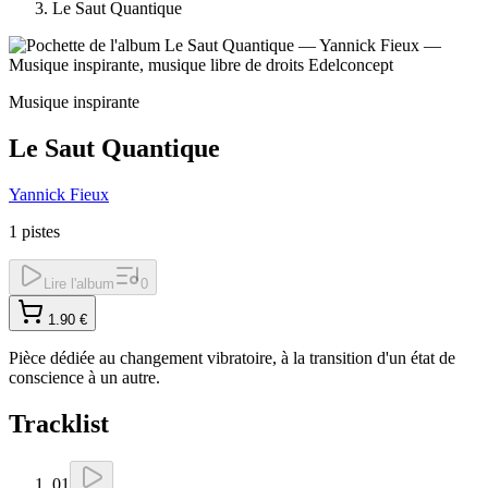
Le Saut Quantique
Musique inspirante
Le Saut Quantique
Yannick Fieux
1
pistes
Lire l'album
0
1.90
€
Pièce dédiée au changement vibratoire, à la transition d'un état de
conscience à un autre.
Tracklist
01