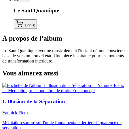
Le Saut Quantique
1.90
€
À propos de l'album
Le Saut Quantique évoque musicalement l'instant où une conscience
bascule vers un nouvel état. Une pièce inspirante pour les moments
de transformation intérieure.
Vous aimerez aussi
L'Illusion de la Séparation
Yannick Fieux
Méditation sonore sur l'unité fondamentale derrière l'apparence de
séparation.