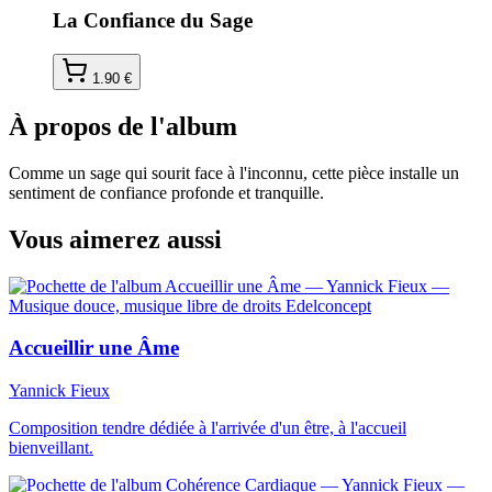
La Confiance du Sage
1.90
€
À propos de l'album
Comme un sage qui sourit face à l'inconnu, cette pièce installe un
sentiment de confiance profonde et tranquille.
Vous aimerez aussi
Accueillir une Âme
Yannick Fieux
Composition tendre dédiée à l'arrivée d'un être, à l'accueil
bienveillant.